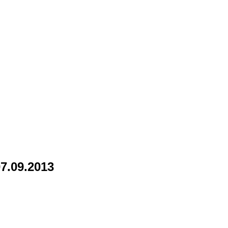
7.09.2013