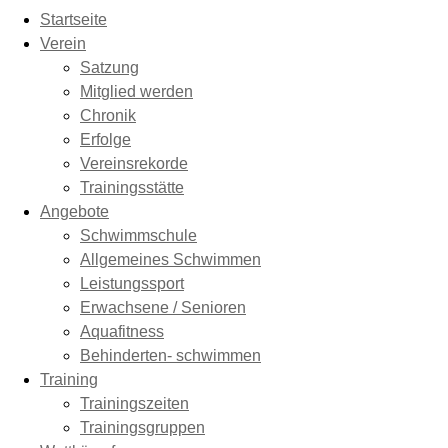
Startseite
Verein
Satzung
Mitglied werden
Chronik
Erfolge
Vereinsrekorde
Trainingsstätte
Angebote
Schwimmschule
Allgemeines Schwimmen
Leistungssport
Erwachsene / Senioren
Aquafitness
Behinderten- schwimmen
Training
Trainingszeiten
Trainingsgruppen