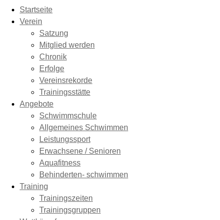
Startseite
Verein
Satzung
Mitglied werden
Chronik
Erfolge
Vereinsrekorde
Trainingsstätte
Angebote
Schwimmschule
Allgemeines Schwimmen
Leistungssport
Erwachsene / Senioren
Aquafitness
Behinderten- schwimmen
Training
Trainingszeiten
Trainingsgruppen