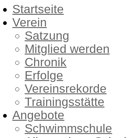
Startseite
Verein
Satzung
Mitglied werden
Chronik
Erfolge
Vereinsrekorde
Trainingsstätte
Angebote
Schwimmschule