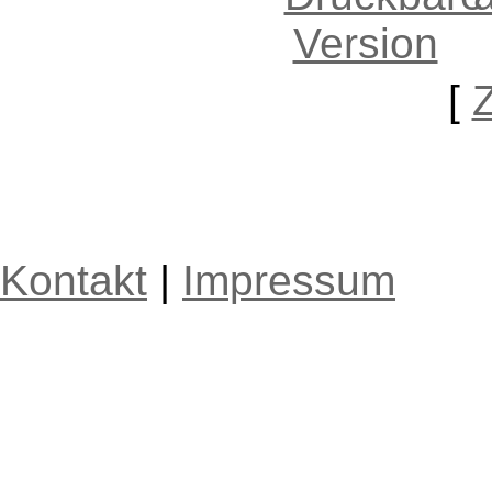
[
Kontakt
|
Impressum