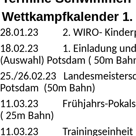
Wettkampfkalender 1. 
28.01.23 2. WIRO- Kinderpoka
18.02.23 1. Einladung und
(Auswahl) Potsdam ( 50m Bah
25./26.02.23 Landesmeistersc
Potsdam (50m Bahn)
11.03.23 Frühjahrs-Pokalsc
( 25m Bahn)
11.03.23 Trainingseinheit 