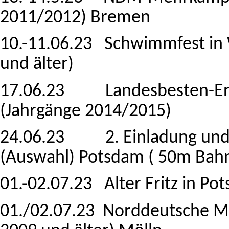
2011/2012) Bremen
10.-11.06.23 Schwimmfest in 
und älter)
17.06.23 Landesbesten-Ermi
(Jahrgänge 2014/2015)
24.06.23 2. Einladung und
(Auswahl) Potsdam ( 50m Bah
01.-02.07.23 Alter Fritz in Po
01./02.07.23 Norddeutsche Me