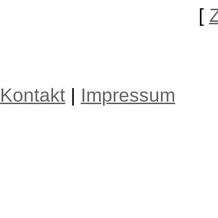
[
Kontakt
|
Impressum