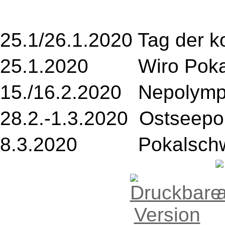
25.1/26.1.2020 Tag der 
25.1.2020 Wiro Pokal
15./16.2.2020 Nepolympi
28.2.-1.3.2020 Ostseepo
8.3.2020 Pokalschwi