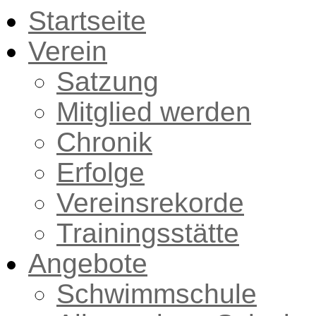
Startseite
Verein
Satzung
Mitglied werden
Chronik
Erfolge
Vereinsrekorde
Trainingsstätte
Angebote
Schwimmschule