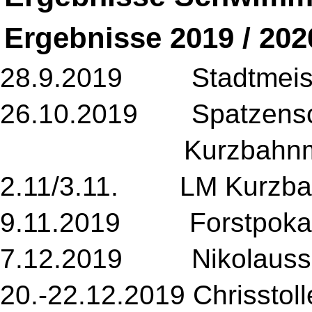
Ergebnisse 2019 / 202
28.9.2019 Stadtmeiste
26.10.2019 Spatzens
Kurzbahnmeister
2.11/3.11. LM Kurzba
9.11.2019 Forstpokal
7.12.2019 Nikolauss
20.-22.12.2019 Chrissto