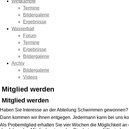
Wettkämpfe
Termine
Bildergalerie
Ergebnisse
Wasserball
Forum
Termine
Ergebnisse
Bildergalerie
Archiv
Bildergalerie
Videos
Mitglied werden
Mitglied werden
Haben Sie Interesse an der Abteilung Schwimmen gewonnen? 
Dann kommen wir Ihnen entgegen. Jedermann kann bei uns kos
Als Probemitglied erhalten Sie vier Wochen die Möglichkeit an