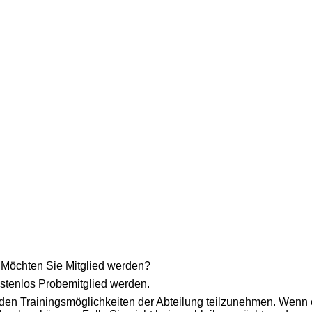
Möchten Sie Mitglied werden?
tenlos Probemitglied werden.
 den Trainingsmöglichkeiten der Abteilung teilzunehmen. Wenn e