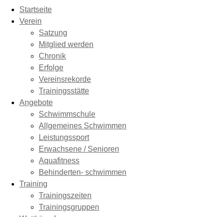
Startseite
Verein
Satzung
Mitglied werden
Chronik
Erfolge
Vereinsrekorde
Trainingsstätte
Angebote
Schwimmschule
Allgemeines Schwimmen
Leistungssport
Erwachsene / Senioren
Aquafitness
Behinderten- schwimmen
Training
Trainingszeiten
Trainingsgruppen