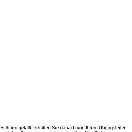
s Ihnen gefällt, erhalten Sie danach von Ihrem Übungsleiter