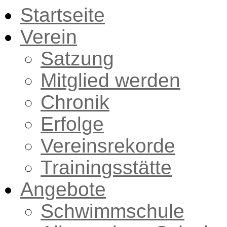
Startseite
Verein
Satzung
Mitglied werden
Chronik
Erfolge
Vereinsrekorde
Trainingsstätte
Angebote
Schwimmschule