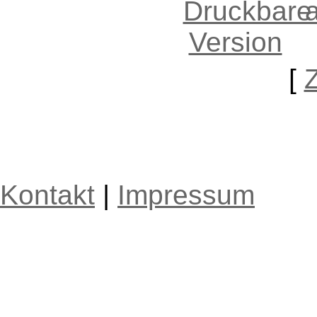
[
Kontakt
|
Impressum