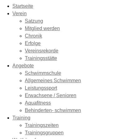
Startseite
Verein
Satzung
Mitglied werden
Chronik
Erfolge
Vereinsrekorde
Trainingsstätte
Angebote
Schwimmschule
Allgemeines Schwimmen
Leistungssport
Erwachsene / Senioren
Aquafitness
Behinderten- schwimmen
Training
Trainingszeiten
Trainingsgruppen