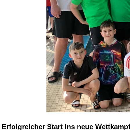
Erfolgreicher Start ins neue Wettkampf